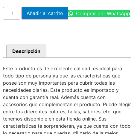
Añadir al carrito
Comprar por WhatsApp
Descripción
Este producto es de excelente calidad, es ideal para
todo tipo de persona ya que las características que
posee son muy importantes para cubrir todas las
necesidades diarias. Este producto es importado y
cuenta con garantía real. Además cuenta con
accesorios que complementan el producto. Puede elegir
entre los diferentes colores, tallas, sabores, etc. que
tenemos disponible en esta tienda online. Sus
características te sorprenderán, ya que cuenta con todo
lo necesario para que puedas utilizarlo de la mejor