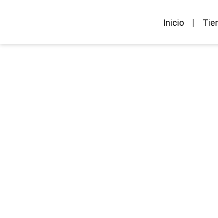
Inicio
Tie