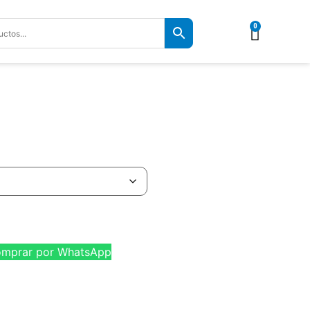
0
mprar por WhatsApp